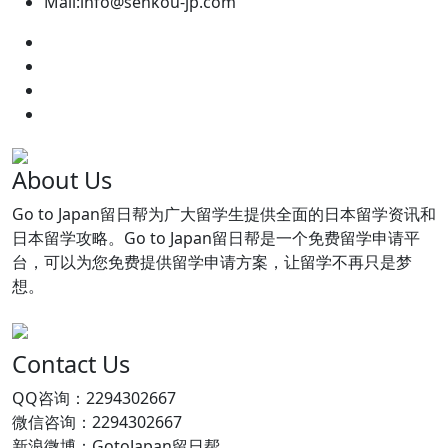
Mail:info@senkou-jp.com
About Us
Go to Japan留日帮为广大留学生提供全面的日本留学资讯和
日本留学攻略。Go to Japan留日帮是一个免费留学申请平
台，可以为您免费提供留学申请方案，让留学不再只是梦
想。
Contact Us
QQ咨询：2294302667
微信咨询：2294302667
新浪微博：GotoJapan留日帮