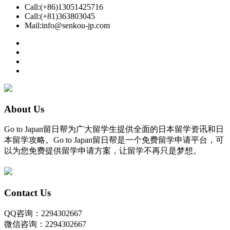
Call:(+86)13051425716
Call:(+81)363803045
Mail:info@senkou-jp.com
About Us
Go to Japan留日帮为广大留学生提供全面的日本留学资讯和日
本留学攻略。Go to Japan留日帮是一个免费留学申请平台，可
以为您免费提供留学申请方案，让留学不再只是梦想。
Contact Us
QQ咨询：2294302667
微信咨询：2294302667