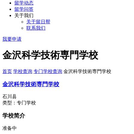
留学动态
留学问答
关于我们
关于留日帮
联系我们
我要申请
金沢科学技術専門学校
首页
学校查询
专门学校查询
金沢科学技術専門学校
金沢科学技術専門学校
石川县
类型：专门学校
学校简介
准备中