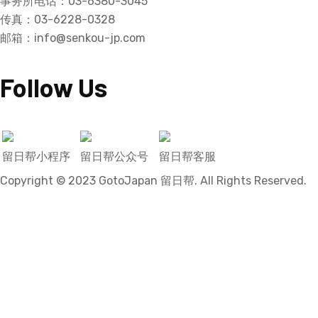
事务所电话：03-6380-3045
传真：03-6228-0328
邮箱：info@senkou-jp.com
Follow Us
留日帮小程序
留日帮公众号
留日帮客服
Copyright © 2023 GotoJapan 留日帮. All Rights Reserved.