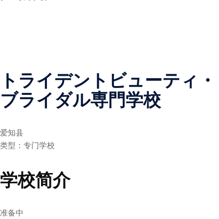
トライデントビューティ・
ブライダル専門学校
爱知县
类型：专门学校
学校简介
准备中