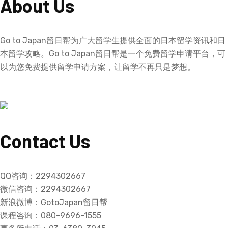
About Us
Go to Japan留日帮为广大留学生提供全面的日本留学资讯和日
本留学攻略。Go to Japan留日帮是一个免费留学申请平台，可
以为您免费提供留学申请方案，让留学不再只是梦想。
Contact Us
QQ咨询：2294302667
微信咨询：2294302667
新浪微博：GotoJapan留日帮
课程咨询：080-9696-1555