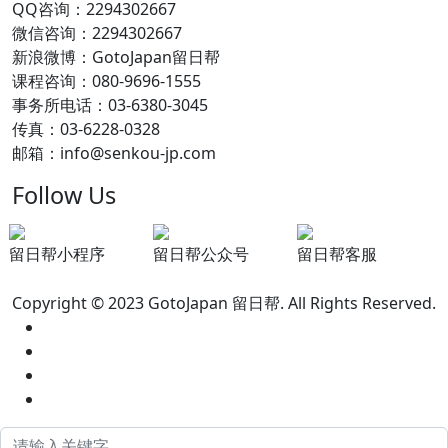
QQ咨询：2294302667
微信咨询：2294302667
新浪微博：GotoJapan留日帮
课程咨询：080-9696-1555
事务所电话：03-6380-3045
传真：03-6228-0328
邮箱：info@senkou-jp.com
Follow Us
留日帮小程序
留日帮公众号
留日帮客服
Copyright © 2023 GotoJapan 留日帮. All Rights Reserved.