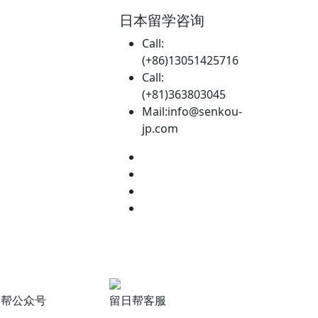
日本留学咨询
Call:
(+86)13051425716
Call:
(+81)363803045
Mail:info@senkou-
jp.com
日帮公众号
留日帮客服