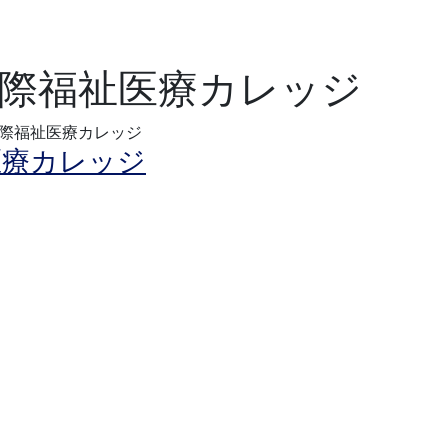
際福祉医療カレッジ
際福祉医療カレッジ
医療カレッジ