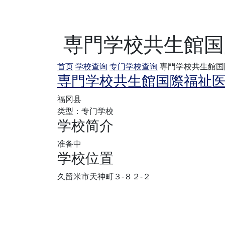
専門学校共生館国
首页
学校查询
专门学校查询
専門学校共生館国
専門学校共生館国際福祉
福冈县
类型：专门学校
学校简介
准备中
学校位置
久留米市天神町３‐８２‐２