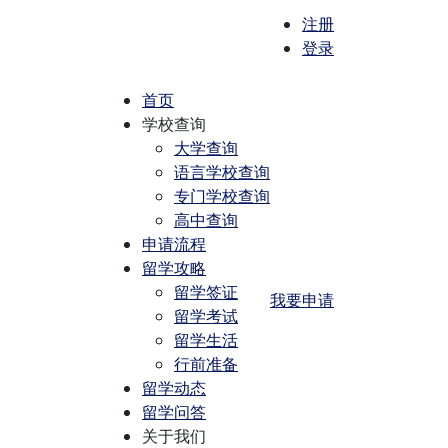
注册
登录
首页
学校查询
大学查询
语言学校查询
专门学校查询
高中查询
申请流程
留学攻略
留学签证
我要申请
留学考试
留学生活
行前准备
留学动态
留学问答
关于我们