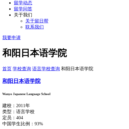
留学动态
留学问答
关于我们
关于留日帮
联系我们
我要申请
和阳日本语学院
首页
学校查询
语言学校查询
和阳日本语学院
和阳日本语学院
Wanyo Japanese Language School
建校：2011年
类型：语言学校
定员：404
中国学生比例：93%