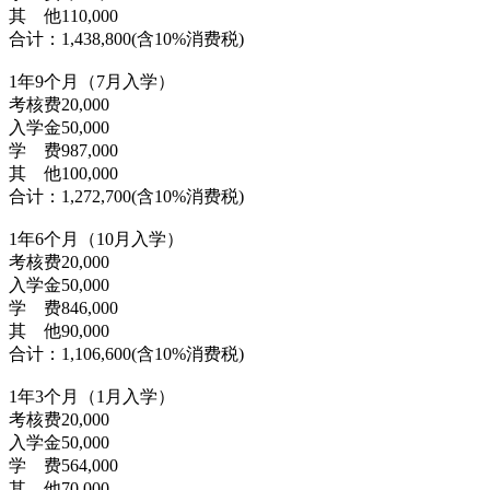
其 他110,000
合计：1,438,800(含10%消费税)
1年9个月（7月入学）
考核费20,000
入学金50,000
学 费987,000
其 他100,000
合计：1,272,700(含10%消费税)
1年6个月（10月入学）
考核费20,000
入学金50,000
学 费846,000
其 他90,000
合计：1,106,600(含10%消费税)
1年3个月（1月入学）
考核费20,000
入学金50,000
学 费564,000
其 他70,000