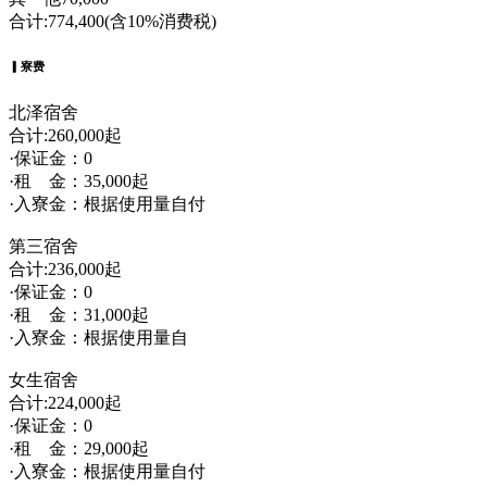
合计:774,400(含10%消费税)
▎寮费
北泽宿舍
合计:260,000起
·保证金：0
·租 金：35,000起
·入寮金：根据使用量自付
第三宿舍
合计:236,000起
·保证金：0
·租 金：31,000起
·入寮金：根据使用量自
女生宿舍
合计:224,000起
·保证金：0
·租 金：29,000起
·入寮金：根据使用量自付