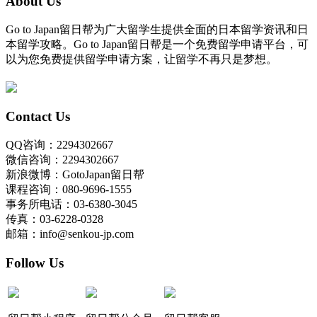
About Us
Go to Japan留日帮为广大留学生提供全面的日本留学资讯和日
本留学攻略。Go to Japan留日帮是一个免费留学申请平台，可
以为您免费提供留学申请方案，让留学不再只是梦想。
Contact Us
QQ咨询：2294302667
微信咨询：2294302667
新浪微博：GotoJapan留日帮
课程咨询：080-9696-1555
事务所电话：03-6380-3045
传真：03-6228-0328
邮箱：info@senkou-jp.com
Follow Us