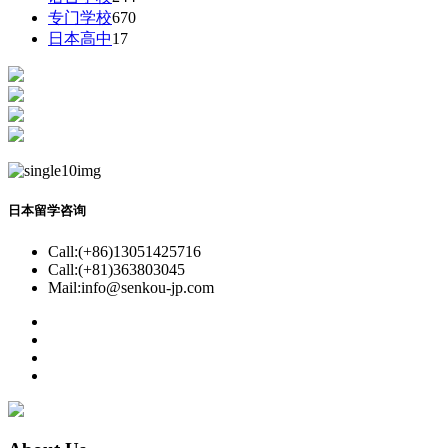
专门学校
670
日本高中
17
日本留学咨询
Call:(+86)13051425716
Call:(+81)363803045
Mail:info@senkou-jp.com