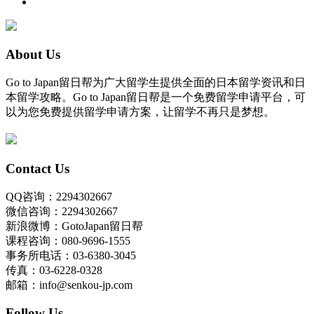
About Us
Go to Japan留日帮为广大留学生提供全面的日本留学资讯和日
本留学攻略。Go to Japan留日帮是一个免费留学申请平台，可
以为您免费提供留学申请方案，让留学不再只是梦想。
Contact Us
QQ咨询：2294302667
微信咨询：2294302667
新浪微博：GotoJapan留日帮
课程咨询：080-9696-1555
事务所电话：03-6380-3045
传真：03-6228-0328
邮箱：info@senkou-jp.com
Follow Us