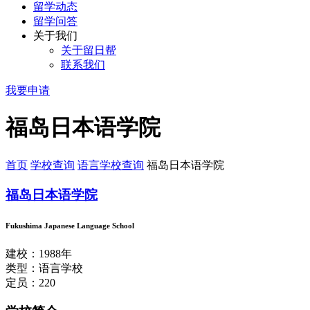
留学动态
留学问答
关于我们
关于留日帮
联系我们
我要申请
福岛日本语学院
首页
学校查询
语言学校查询
福岛日本语学院
福岛日本语学院
Fukushima Japanese Language School
建校：1988年
类型：语言学校
定员：220